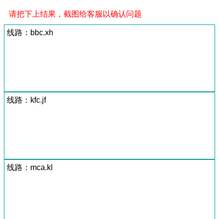
请把下上结果，截图给客服以确认问题
线路：bbc.xh
线路：kfc.jf
线路：mca.kl