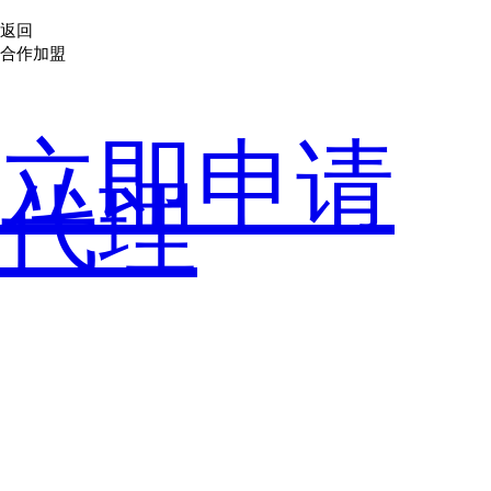
返回
合作加盟
立即申请
代理